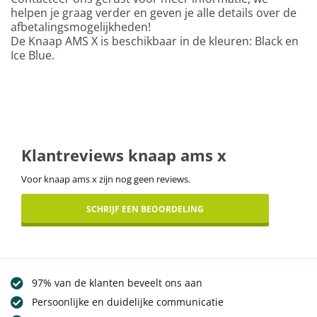
helpen je graag verder en geven je alle details over de
afbetalingsmogelijkheden!
De Knaap AMS X is beschikbaar in de kleuren: Black en
Ice Blue.
Klantreviews knaap ams x
Voor knaap ams x zijn nog geen reviews.
SCHRIJF EEN BEOORDELING
97% van de klanten beveelt ons aan
Persoonlijke en duidelijke communicatie