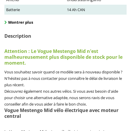
Batterie
14 Ah CAN
Montrer plus
Description
Attention : Le Vogue Mestengo Mid n'est
malheureusement plus disponible de stock pour le
moment.
Vous souhaitez savoir quand ce modèle sera à nouveau disponible ?
N'hésitez pas à nous contacter pour connaître le délai de livraison le
plus récent.
Découvrez également nos autres vélos. Si vous avez besoin d'aide
pour choisir une alternative adaptée, nous serons ravis de vous
conseiller afin de vous aider à faire le bon choix.
Vogue Mestengo Mid vélo électrique avec moteur
central