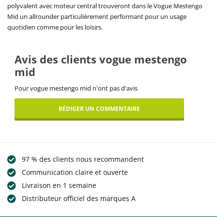
polyvalent avec moteur central trouveront dans le Vogue Mestengo
Mid un allrounder particulièrement performant pour un usage
quotidien comme pour les loisirs.
Avis des clients vogue mestengo
mid
Pour vogue mestengo mid n'ont pas d'avis
RÉDIGER UN COMMENTAIRE
97 % des clients nous recommandent
Communication claire et ouverte
Livraison en 1 semaine
Distributeur officiel des marques A