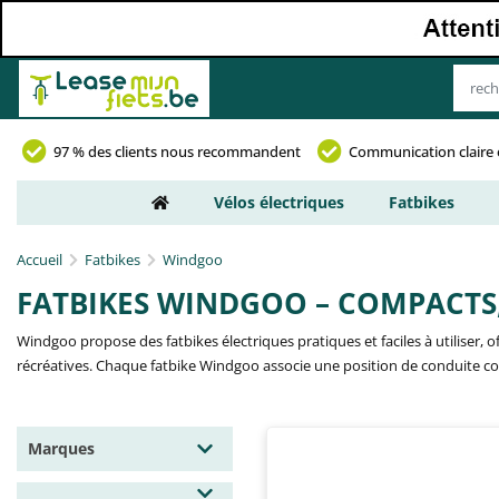
97 % des clients nous recommandent
Communication claire 
Vélos électriques
Fatbikes
Accueil
Fatbikes
Windgoo
FATBIKES WINDGOO – COMPACTS
Windgoo propose des fatbikes électriques pratiques et faciles à utiliser,
récréatives. Chaque fatbike Windgoo associe une position de conduite confo
Marques