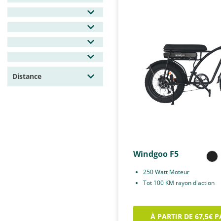
Distance
Windgoo F5
250 Watt Moteur
Tot 100 KM rayon d'action
À PARTIR DE 67,5€ 