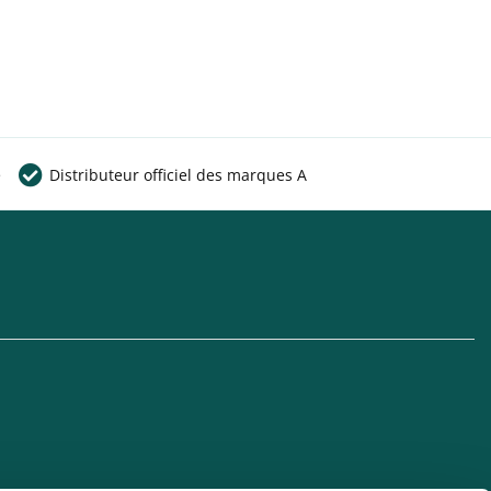
e
Distributeur officiel des marques A