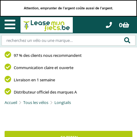
0
97 % des clients nous recommandent
Communication claire et ouverte
Livraison en 1 semaine
Distributeur officiel des marques A
Accueil
Tous les vélos
Longtails