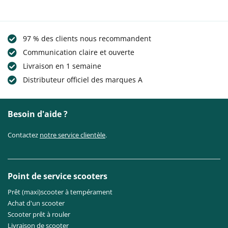
97 % des clients nous recommandent
Communication claire et ouverte
Livraison en 1 semaine
Distributeur officiel des marques A
Besoin d'aide ?
Contactez
notre service clientèle
.
Point de service scooters
Prêt (maxi)scooter à tempérament
Achat d'un scooter
Scooter prêt à rouler
Livraison de scooter