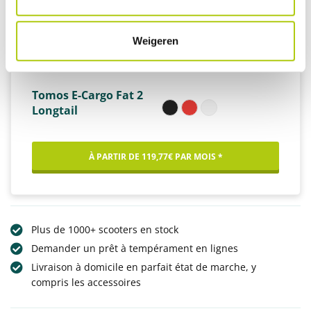
Weigeren
Tomos E-Cargo Fat 2
Longtail
À PARTIR DE 119,77€ PAR MOIS *
Plus de 1000+ scooters en stock
Demander un prêt à tempérament en lignes
Livraison à domicile en parfait état de marche, y
compris les accessoires