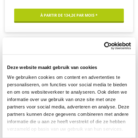
À PARTIR DE 134,2€ PAR MOIS *
Deze website maakt gebruik van cookies
We gebruiken cookies om content en advertenties te
personaliseren, om functies voor social media te bieden
en om ons websiteverkeer te analyseren. Ook delen we
informatie over uw gebruik van onze site met onze
partners voor social media, adverteren en analyse. Deze
partners kunnen deze gegevens combineren met andere
informatie die u aan ze heeft verstrekt of die ze hebben
verzameld op basis van uw gebruik van hun services.