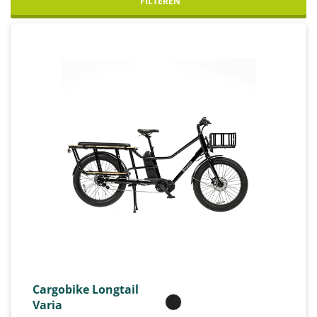
FILTEREN
Cargobike Longtail
Varia