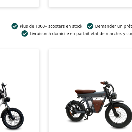
Plus de 1000+ scooters en stock
Demander un prêt
Livraison à domicile en parfait état de marche, y co