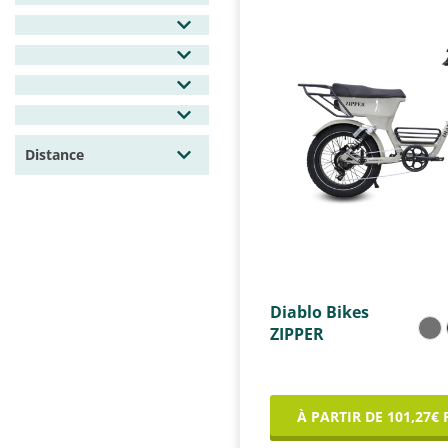
Distance
Diablo Bikes
ZIPPER
À PARTIR DE 101,27€