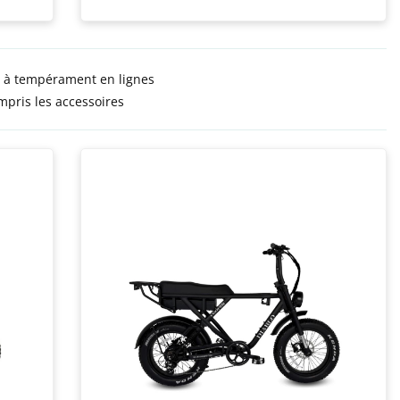
 à tempérament en lignes
mpris les accessoires