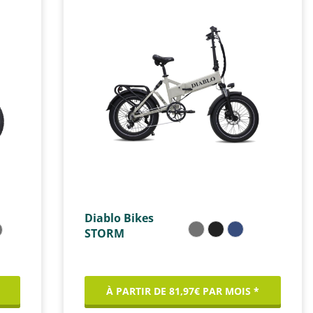
Diablo Bikes
STORM
À PARTIR DE 81,97€ PAR MOIS *