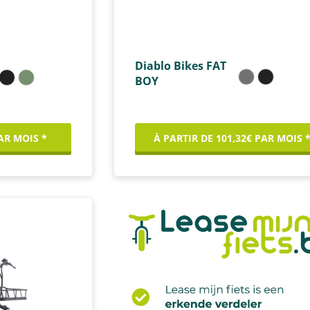
Diablo Bikes FAT
BOY
PAR MOIS *
À PARTIR DE 101,32€ PAR MOIS 