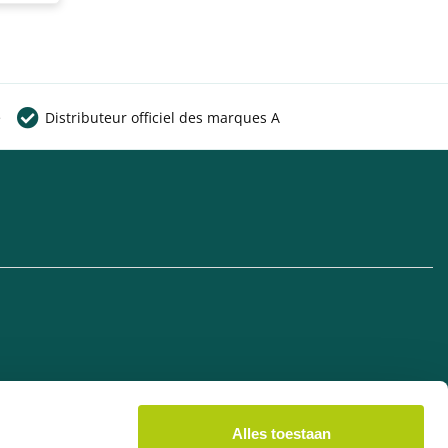
e
Distributeur officiel des marques A
Alles toestaan