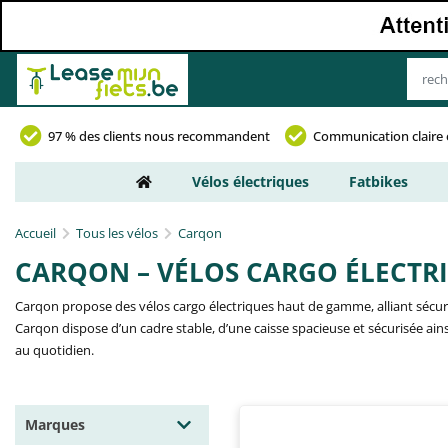
97 % des clients nous recommandent
Communication claire 
Vélos électriques
Fatbikes
Accueil
Tous les vélos
Carqon
CARQON – VÉLOS CARGO ÉLECTR
Carqon propose des vélos cargo électriques haut de gamme, alliant sécuri
Carqon dispose d’un cadre stable, d’une caisse spacieuse et sécurisée ain
au quotidien.
Marques