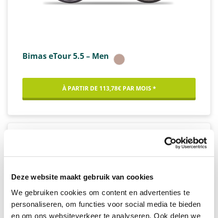
Bimas eTour 5.5 – Men
À PARTIR DE 113,78€ PAR MOIS *
Deze website maakt gebruik van cookies
We gebruiken cookies om content en advertenties te
personaliseren, om functies voor social media te bieden
en om ons websiteverkeer te analyseren. Ook delen we