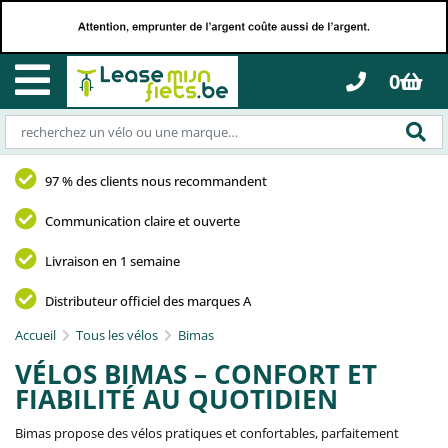
0
97 % des clients nous recommandent
Communication claire et ouverte
Livraison en 1 semaine
Distributeur officiel des marques A
Accueil
Tous les vélos
Bimas
VÉLOS BIMAS – CONFORT ET
FIABILITÉ AU QUOTIDIEN
Bimas propose des vélos pratiques et confortables, parfaitement