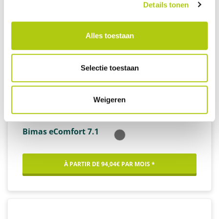
Details tonen
Alles toestaan
Selectie toestaan
Weigeren
Bimas eComfort 7.1
À PARTIR DE 94,04€ PAR MOIS *