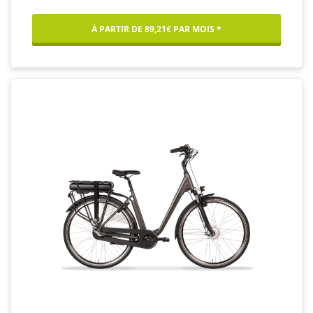
À PARTIR DE 89,21€ PAR MOIS *