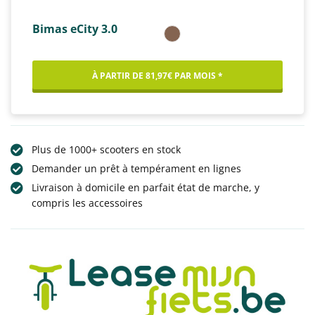
Bimas eCity 3.0
À PARTIR DE 81,97€ PAR MOIS *
Plus de 1000+ scooters en stock
Demander un prêt à tempérament en lignes
Livraison à domicile en parfait état de marche, y
compris les accessoires