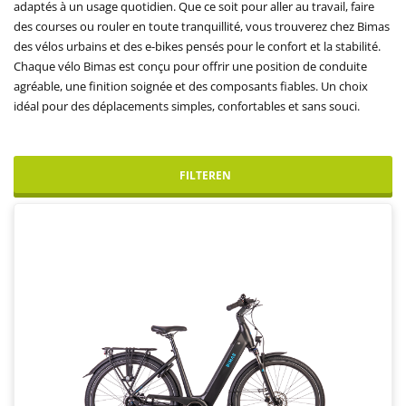
adaptés à un usage quotidien. Que ce soit pour aller au travail, faire
des courses ou rouler en toute tranquillité, vous trouverez chez Bimas
des vélos urbains et des e-bikes pensés pour le confort et la stabilité.
Chaque vélo Bimas est conçu pour offrir une position de conduite
agréable, une finition soignée et des composants fiables. Un choix
idéal pour des déplacements simples, confortables et sans souci.
FILTEREN