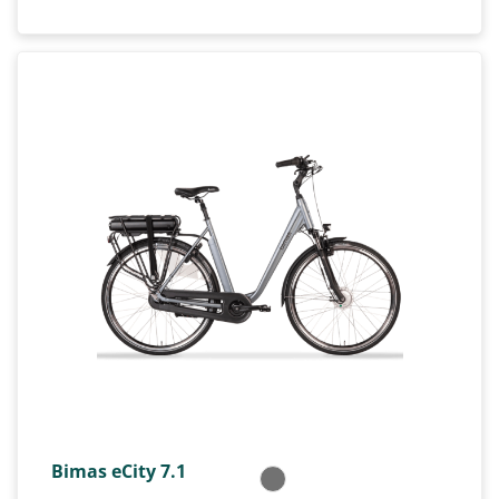
Bimas eCity 7.1