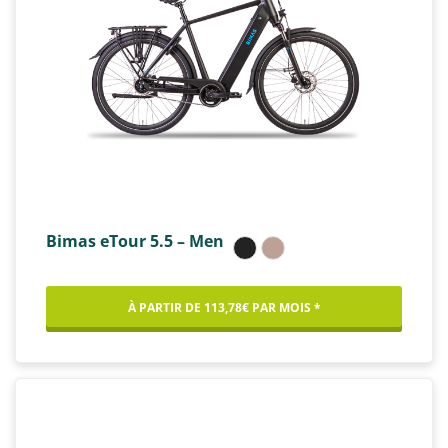
Bimas eTour 5.5 – Men
À PARTIR DE 113,78€ PAR MOIS *