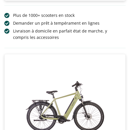
Plus de 1000+ scooters en stock
Demander un prêt à tempérament en lignes
Livraison à domicile en parfait état de marche, y
compris les accessoires