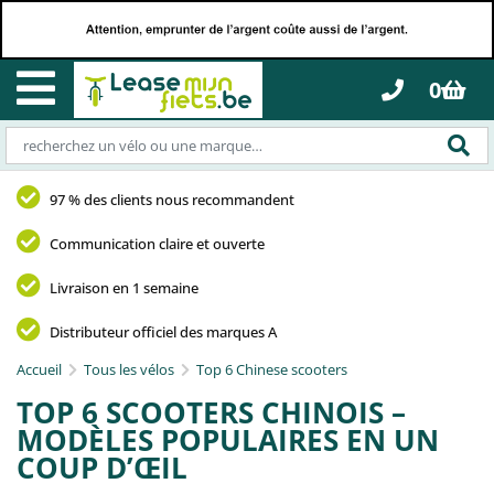
0
97 % des clients nous recommandent
Communication claire et ouverte
Livraison en 1 semaine
Distributeur officiel des marques A
Accueil
Tous les vélos
Top 6 Chinese scooters
TOP 6 SCOOTERS CHINOIS –
MODÈLES POPULAIRES EN UN
COUP D’ŒIL