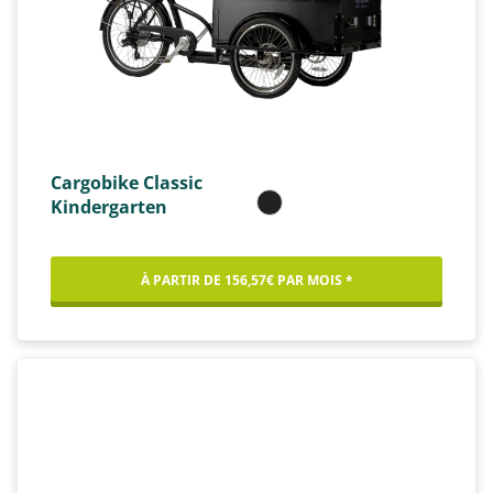
Cargobike Classic
Kindergarten
À PARTIR DE 156,57€ PAR MOIS *