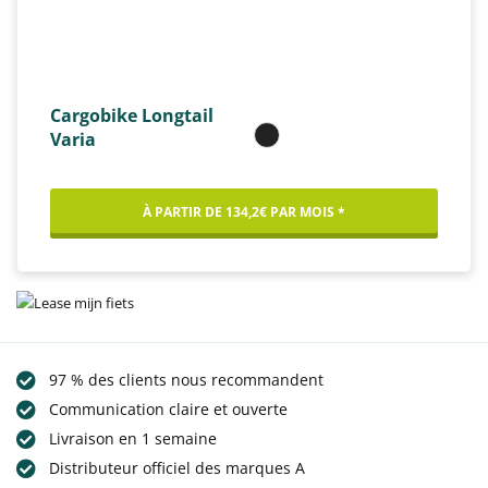
Cargobike Longtail
Varia
À PARTIR DE 134,2€ PAR MOIS *
97 % des clients nous recommandent
Communication claire et ouverte
Livraison en 1 semaine
Distributeur officiel des marques A