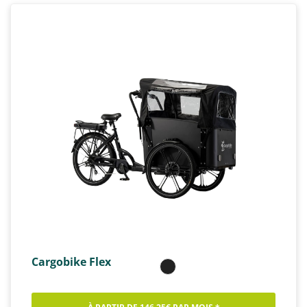
Cargobike Flex