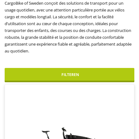
CargoBike of Sweden conçoit des solutions de transport pour un
usage quotidien, avec une attention particulière portée aux vélos
cargo et modèles longtail. La sécurité, le confort et la facilité
d’utilisation sont au cœur de chaque conception, idéales pour
transporter des enfants, des courses ou des charges. La construction
robuste, la grande stabilité et la position de conduite confortable
garantissent une expérience fiable et agréable, parfaitement adaptée
au quotidien.
FILTEREN