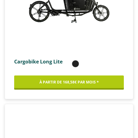
Cargobike Long Lite
À PARTIR DE 168,58€ PAR MOIS *