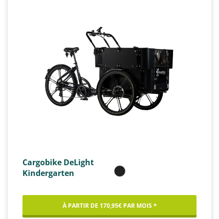
Cargobike DeLight
Kindergarten
À PARTIR DE 170,95€ PAR MOIS *