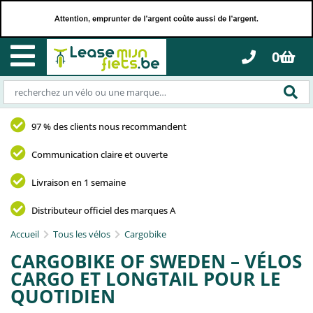
0
97 % des clients nous recommandent
Communication claire et ouverte
Livraison en 1 semaine
Distributeur officiel des marques A
Accueil
Tous les vélos
Cargobike
CARGOBIKE OF SWEDEN – VÉLOS
CARGO ET LONGTAIL POUR LE
QUOTIDIEN