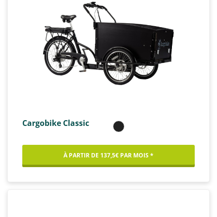
Cargobike Classic
À PARTIR DE 137,5€ PAR MOIS *