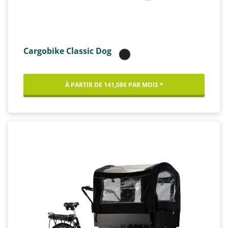
Cargobike Classic Dog
À PARTIR DE 141,08€ PAR MOIS *