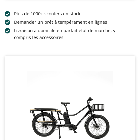
Plus de 1000+ scooters en stock
Demander un prêt à tempérament en lignes
Livraison à domicile en parfait état de marche, y
compris les accessoires