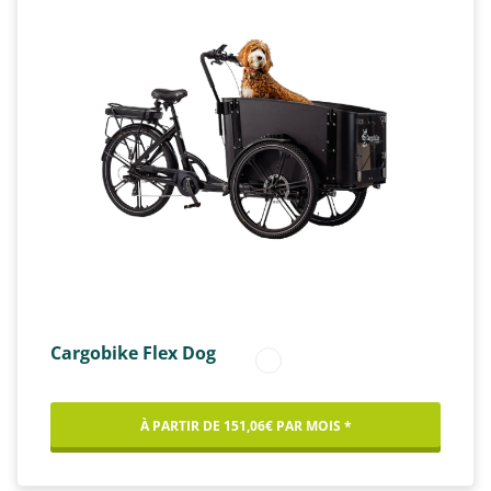
Cargobike Flex Dog
À PARTIR DE 151,06€ PAR MOIS *