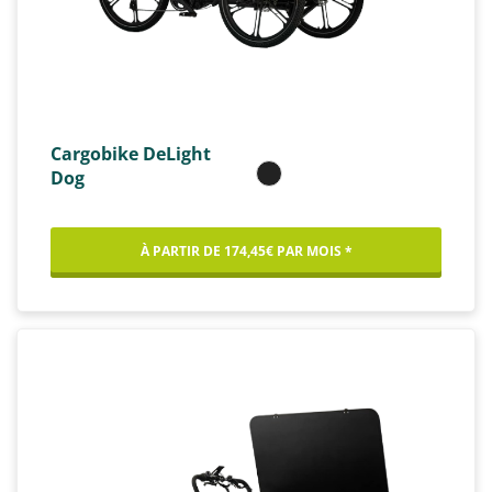
Cargobike DeLight
Dog
À PARTIR DE 174,45€ PAR MOIS *