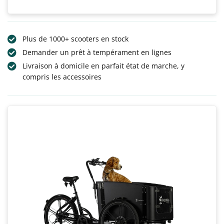
Plus de 1000+ scooters en stock
Demander un prêt à tempérament en lignes
Livraison à domicile en parfait état de marche, y
compris les accessoires