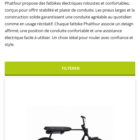
Phatfour propose des fatbikes électriques robustes et confortables,
conçus pour offrir stabilité et plaisir de conduite. Les pneus larges et la
construction solide garantissent une conduite agréable au quotidien
comme en usage récréatif. Chaque fatbike Phatfour associe un design
affirmé, une position de conduite confortable et une assistance
électrique facile à utiliser. Un choix idéal pour rouler avec confiance et
style.
FILTEREN