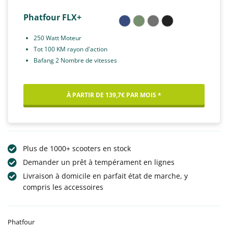
Phatfour FLX+
250 Watt Moteur
Tot 100 KM rayon d'action
Bafang 2 Nombre de vitesses
À PARTIR DE 139,7€ PAR MOIS *
Plus de 1000+ scooters en stock
Demander un prêt à tempérament en lignes
Livraison à domicile en parfait état de marche, y
compris les accessoires
Phatfour