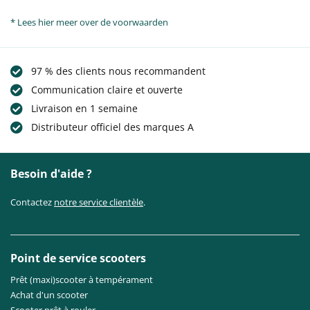
* Lees hier meer over de voorwaarden
97 % des clients nous recommandent
Communication claire et ouverte
Livraison en 1 semaine
Distributeur officiel des marques A
Besoin d'aide ?
Contactez
notre service clientèle
.
Point de service scooters
Prêt (maxi)scooter à tempérament
Achat d'un scooter