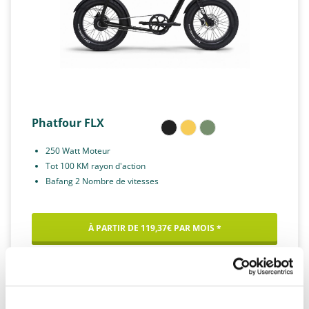
Phatfour FLX
250 Watt Moteur
Tot 100 KM rayon d'action
Bafang 2 Nombre de vitesses
À PARTIR DE 119,37€ PAR MOIS *