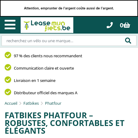
0
97 % des clients nous recommandent
Communication claire et ouverte
Livraison en 1 semaine
Distributeur officiel des marques A
Accueil
Fatbikes
Phatfour
FATBIKES PHATFOUR –
ROBUSTES, CONFORTABLES ET
ÉLÉGANTS