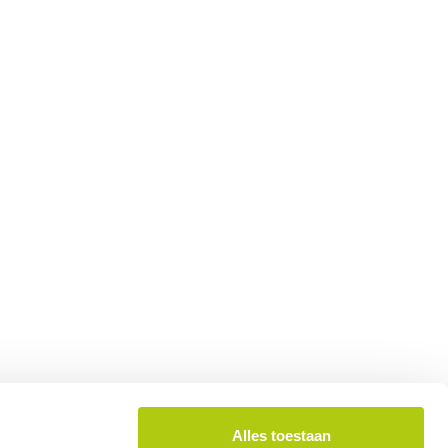
Alles toestaan