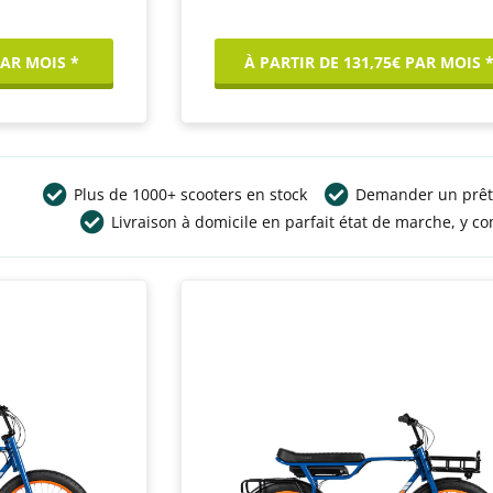
PAR MOIS *
À PARTIR DE 131,75€ PAR MOIS 
Plus de 1000+ scooters en stock
Demander un prêt
Livraison à domicile en parfait état de marche, y co