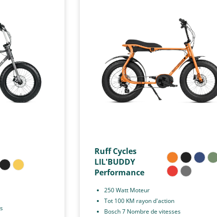
Ruff Cycles
LIL'BUDDY
Performance
250 Watt Moteur
Tot 100 KM rayon d'action
s
Bosch 7 Nombre de vitesses