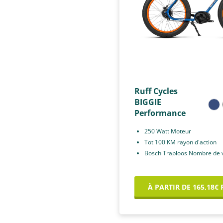
Ruff Cycles
BIGGIE
Performance
250 Watt Moteur
Tot 100 KM rayon d'action
Bosch Traploos Nombre de v
À PARTIR DE 165,18€