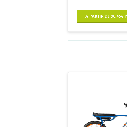
À PARTIR DE 96,45€ 