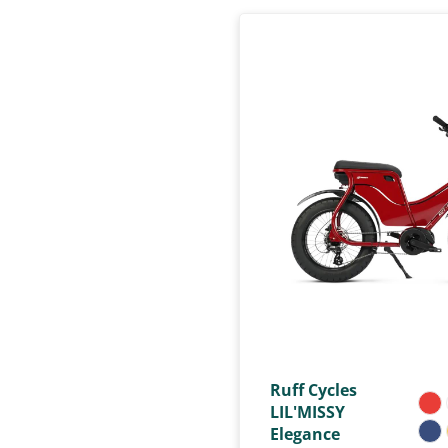
Ruff Cycles
LIL'MISSY
Elegance