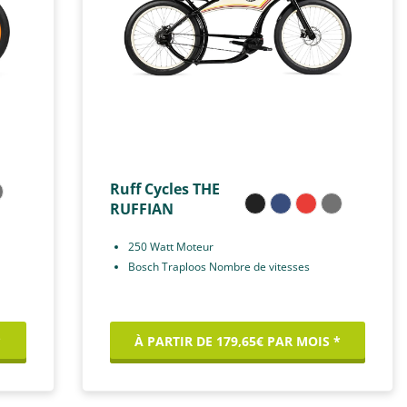
Ruff Cycles THE
RUFFIAN
250 Watt Moteur
Bosch Traploos Nombre de vitesses
*
À PARTIR DE 179,65€ PAR MOIS *