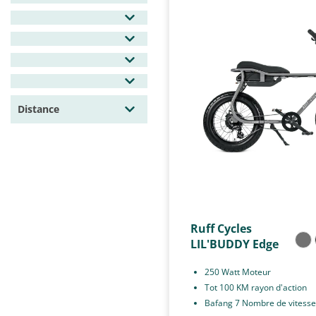
Distance
Ruff Cycles
LIL'BUDDY Edge
250 Watt Moteur
Tot 100 KM rayon d'action
Bafang 7 Nombre de vitesse