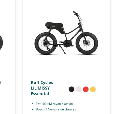
Ruff Cycles
LIL'MISSY
Essential
Tot 100 KM rayon d'action
Bosch 7 Nombre de vitesses