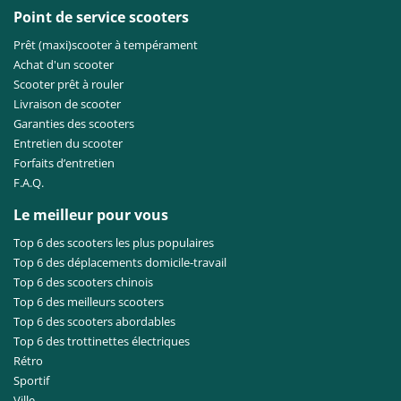
Point de service scooters
Prêt (maxi)scooter à tempérament
Achat d'un scooter
Scooter prêt à rouler
Livraison de scooter
Garanties des scooters
Entretien du scooter
Forfaits d’entretien
F.A.Q.
Le meilleur pour vous
Top 6 des scooters les plus populaires
Top 6 des déplacements domicile-travail
Top 6 des scooters chinois
Top 6 des meilleurs scooters
Top 6 des scooters abordables
Top 6 des trottinettes électriques
Rétro
Sportif
Ville