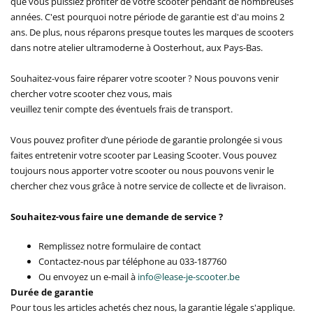
que vous puissiez profiter de votre scooter pendant de nombreuses
années. C'est pourquoi notre période de garantie est d'au moins 2
ans. De plus, nous réparons presque toutes les marques de scooters
dans notre atelier ultramoderne à Oosterhout, aux Pays-Bas.
Souhaitez-vous faire réparer votre scooter ? Nous pouvons venir
chercher votre scooter chez vous, mais
veuillez tenir compte des éventuels frais de transport.
Vous pouvez profiter d’une période de garantie prolongée si vous
faites entretenir votre scooter par Leasing Scooter. Vous pouvez
toujours nous apporter votre scooter ou nous pouvons venir le
chercher chez vous grâce à notre service de collecte et de livraison.
Souhaitez-vous faire une demande de service ?
Remplissez notre formulaire de contact
Contactez-nous par téléphone au 033-187760
Ou envoyez un e-mail à
info@lease-je-scooter.be
Durée de garantie
Pour tous les articles achetés chez nous, la garantie légale s'applique.