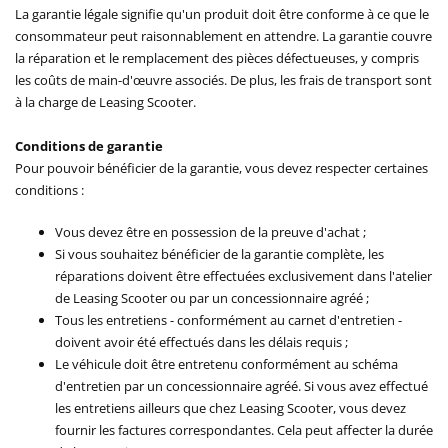
La garantie légale signifie qu'un produit doit être conforme à ce que le
consommateur peut raisonnablement en attendre. La garantie couvre
la réparation et le remplacement des pièces défectueuses, y compris
les coûts de main-d'œuvre associés. De plus, les frais de transport sont
à la charge de Leasing Scooter.
Conditions de garantie
Pour pouvoir bénéficier de la garantie, vous devez respecter certaines
conditions :
Vous devez être en possession de la preuve d'achat ;
Si vous souhaitez bénéficier de la garantie complète, les
réparations doivent être effectuées exclusivement dans l'atelier
de Leasing Scooter ou par un concessionnaire agréé ;
Tous les entretiens - conformément au carnet d'entretien -
doivent avoir été effectués dans les délais requis ;
Le véhicule doit être entretenu conformément au schéma
d'entretien par un concessionnaire agréé. Si vous avez effectué
les entretiens ailleurs que chez Leasing Scooter, vous devez
fournir les factures correspondantes. Cela peut affecter la durée