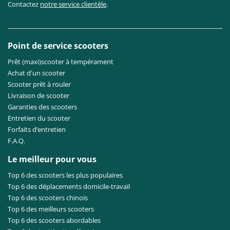
Contactez
notre service clientèle
.
Point de service scooters
Prêt (maxi)scooter à tempérament
Achat d'un scooter
Scooter prêt à rouler
Livraison de scooter
Garanties des scooters
Entretien du scooter
Forfaits d’entretien
F.A.Q.
Le meilleur pour vous
Top 6 des scooters les plus populaires
Top 6 des déplacements domicile-travail
Top 6 des scooters chinois
Top 6 des meilleurs scooters
Top 6 des scooters abordables