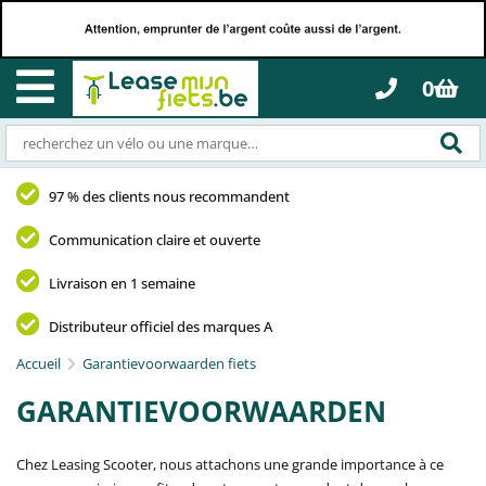
0
97 % des clients nous recommandent
Communication claire et ouverte
Livraison en 1 semaine
Distributeur officiel des marques A
Accueil
Garantievoorwaarden fiets
GARANTIEVOORWAARDEN
Chez Leasing Scooter, nous attachons une grande importance à ce