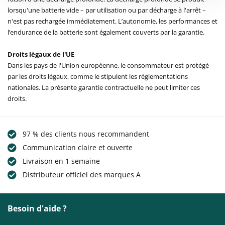
lorsqu'une batterie vide – par utilisation ou par décharge à l'arrêt –
n'est pas rechargée immédiatement. L’autonomie, les performances et
l’endurance de la batterie sont également couverts par la garantie.
Droits légaux de l'UE
Dans les pays de l'Union européenne, le consommateur est protégé
par les droits légaux, comme le stipulent les réglementations
nationales. La présente garantie contractuelle ne peut limiter ces
droits.
97 % des clients nous recommandent
Communication claire et ouverte
Livraison en 1 semaine
Distributeur officiel des marques A
Besoin d'aide ?