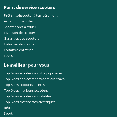
Point de service scooters
Prêt (maxi)scooter à tempérament
Achat d'un scooter
Scooter prêt à rouler
Livraison de scooter
Garanties des scooters
Entretien du scooter
Forfaits d’entretien
F.A.Q.
Le meilleur pour vous
Top 6 des scooters les plus populaires
Top 6 des déplacements domicile-travail
Top 6 des scooters chinois
Top 6 des meilleurs scooters
Top 6 des scooters abordables
Top 6 des trottinettes électriques
Rétro
Sportif