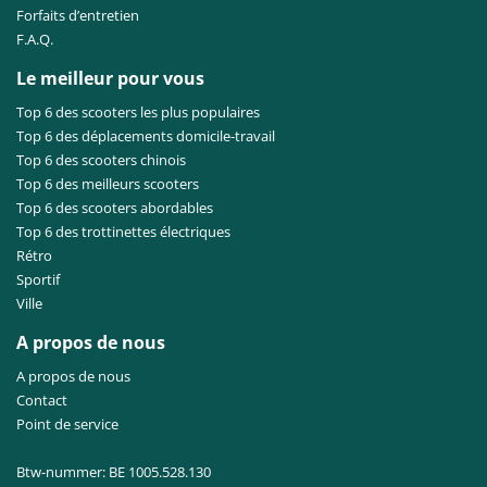
Forfaits d’entretien
F.A.Q.
Le meilleur pour vous
Top 6 des scooters les plus populaires
Top 6 des déplacements domicile-travail
Top 6 des scooters chinois
Top 6 des meilleurs scooters
Top 6 des scooters abordables
Top 6 des trottinettes électriques
Rétro
Sportif
Ville
A propos de nous
A propos de nous
Contact
Point de service
Btw-nummer: BE 1005.528.130