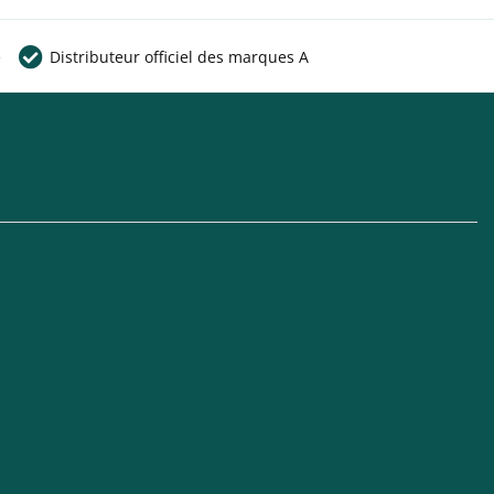
e
Distributeur officiel des marques A