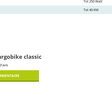
Tot 250 Watt
Tot 40 KM
argobike classic
d'avis
MMENTAIRE