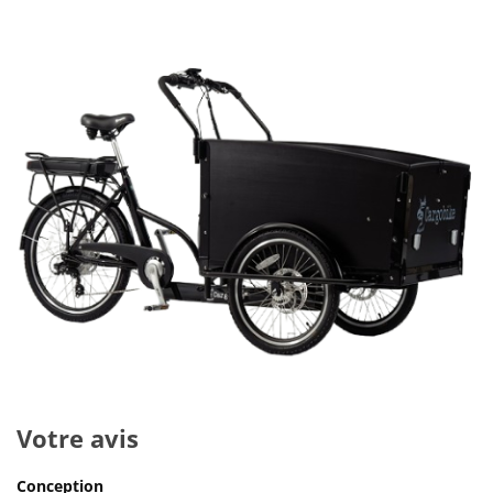
Votre avis
Conception