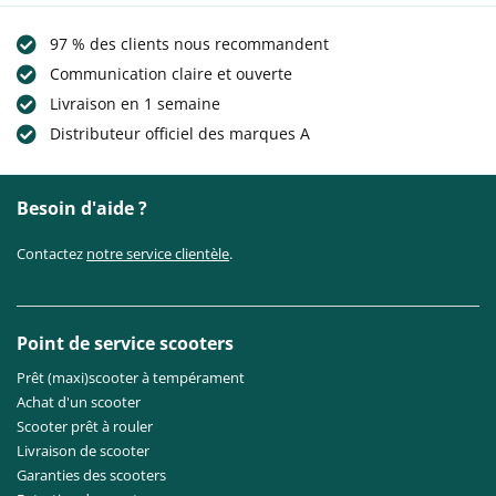
97 % des clients nous recommandent
Communication claire et ouverte
Livraison en 1 semaine
Distributeur officiel des marques A
Besoin d'aide ?
Contactez
notre service clientèle
.
Point de service scooters
Prêt (maxi)scooter à tempérament
Achat d'un scooter
Scooter prêt à rouler
Livraison de scooter
Garanties des scooters