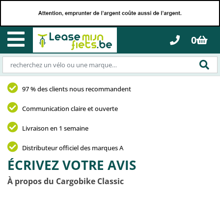
0
97 % des clients nous recommandent
Communication claire et ouverte
Livraison en 1 semaine
Distributeur officiel des marques A
ÉCRIVEZ VOTRE AVIS
À propos du Cargobike Classic