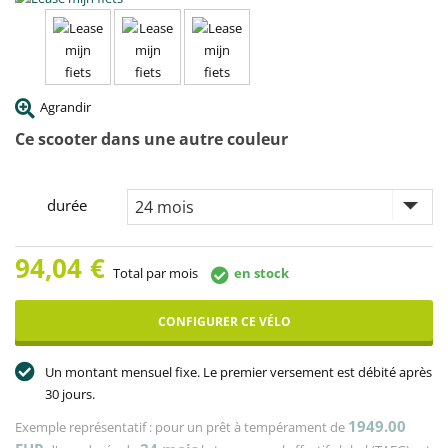
Agrandir
Ce scooter dans une autre couleur
durée
94,04
€
Total par mois
en stock
CONFIGURER CE VÉLO
Un montant mensuel fixe. Le premier versement est débité après
30 jours.
1949.00
Exemple représentatif : pour un prêt à tempérament de