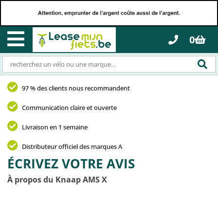
0
97 % des clients nous recommandent
Communication claire et ouverte
Livraison en 1 semaine
Distributeur officiel des marques A
ÉCRIVEZ VOTRE AVIS
À propos du Knaap AMS X