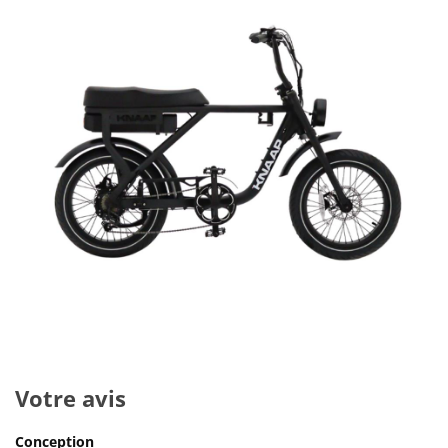
Votre avis
Conception