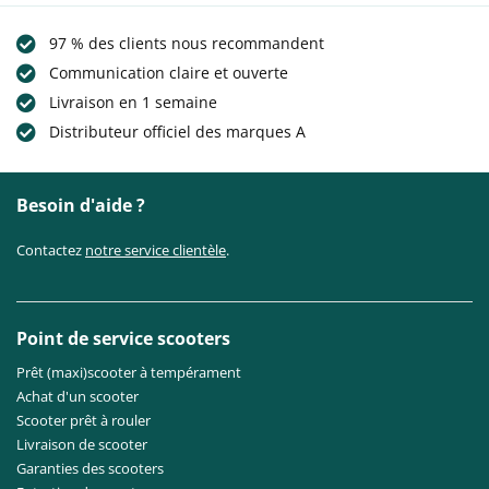
97 % des clients nous recommandent
Communication claire et ouverte
Livraison en 1 semaine
Distributeur officiel des marques A
Besoin d'aide ?
Contactez
notre service clientèle
.
Point de service scooters
Prêt (maxi)scooter à tempérament
Achat d'un scooter
Scooter prêt à rouler
Livraison de scooter
Garanties des scooters