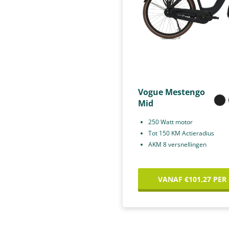
Vogue Mestengo
Mid
250 Watt motor
Tot 150 KM Actieradius
AKM 8 versnellingen
VANAF €101,27 PER