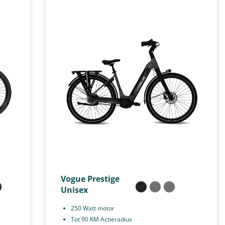
Vogue Prestige
Unisex
250 Watt motor
Tot 90 KM Actieradius