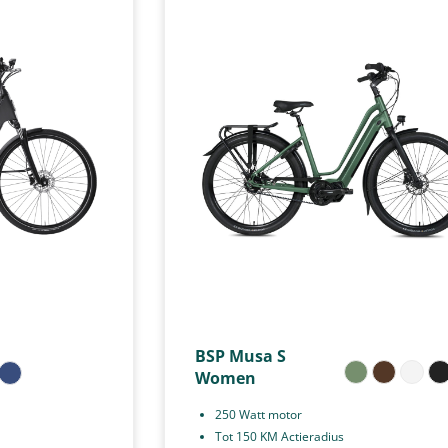
BSP Musa S
Women
250 Watt motor
Tot 150 KM Actieradius