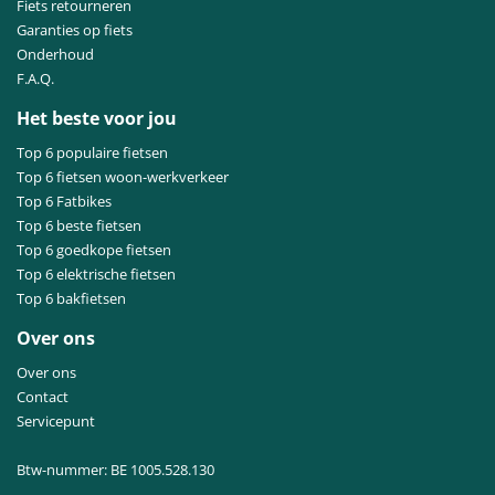
Fiets retourneren
Garanties op fiets
Onderhoud
F.A.Q.
Het beste voor jou
Top 6 populaire fietsen
Top 6 fietsen woon-werkverkeer
Top 6 Fatbikes
Top 6 beste fietsen
Top 6 goedkope fietsen
Top 6 elektrische fietsen
Top 6 bakfietsen
Over ons
Over ons
Contact
Servicepunt
Btw-nummer: BE 1005.528.130