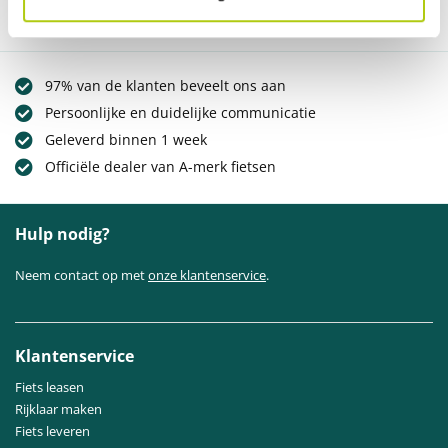
97% van de klanten beveelt ons aan
Persoonlijke en duidelijke communicatie
Geleverd binnen 1 week
Officiële dealer van A-merk fietsen
Hulp nodig?
Neem contact op met
onze klantenservice
.
Klantenservice
Fiets leasen
Rijklaar maken
Fiets leveren