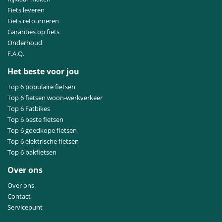
Fiets leveren
Fiets retourneren
Garanties op fiets
Onderhoud
F.A.Q.
Het beste voor jou
Top 6 populaire fietsen
Top 6 fietsen woon-werkverkeer
Top 6 Fatbikes
Top 6 beste fietsen
Top 6 goedkope fietsen
Top 6 elektrische fietsen
Top 6 bakfietsen
Over ons
Over ons
Contact
Servicepunt