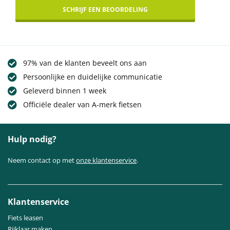
SCHRIJF EEN BEOORDELING
97% van de klanten beveelt ons aan
Persoonlijke en duidelijke communicatie
Geleverd binnen 1 week
Officiële dealer van A-merk fietsen
Hulp nodig?
Neem contact op met
onze klantenservice
.
Klantenservice
Fiets leasen
Rijklaar maken