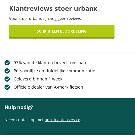
Klantreviews stoer urbanx
Voor stoer urbanx zijn nog geen reviews.
SCHRIJF EEN BEOORDELING
97% van de klanten beveelt ons aan
Persoonlijke en duidelijke communicatie
Geleverd binnen 1 week
Officiële dealer van A-merk fietsen
Hulp nodig?
Neem contact op met
onze klantenservice
.