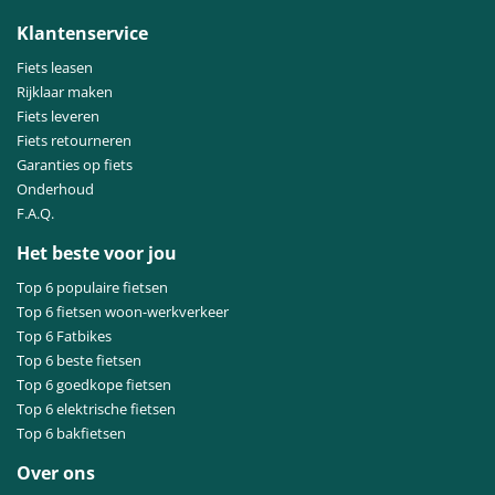
Klantenservice
Fiets leasen
Rijklaar maken
Fiets leveren
Fiets retourneren
Garanties op fiets
Onderhoud
F.A.Q.
Het beste voor jou
Top 6 populaire fietsen
Top 6 fietsen woon-werkverkeer
Top 6 Fatbikes
Top 6 beste fietsen
Top 6 goedkope fietsen
Top 6 elektrische fietsen
Top 6 bakfietsen
Over ons