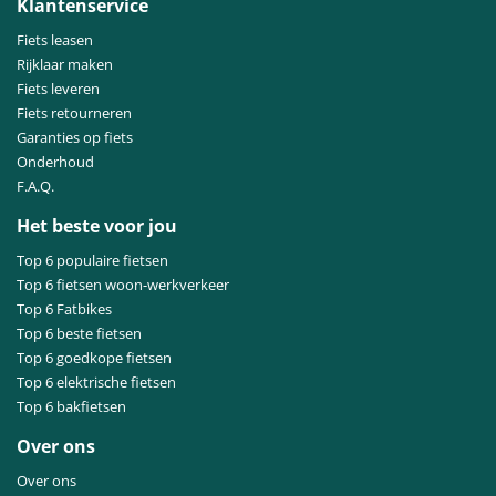
Klantenservice
Fiets leasen
Rijklaar maken
Fiets leveren
Fiets retourneren
Garanties op fiets
Onderhoud
F.A.Q.
Het beste voor jou
Top 6 populaire fietsen
Top 6 fietsen woon-werkverkeer
Top 6 Fatbikes
Top 6 beste fietsen
Top 6 goedkope fietsen
Top 6 elektrische fietsen
Top 6 bakfietsen
Over ons
Over ons