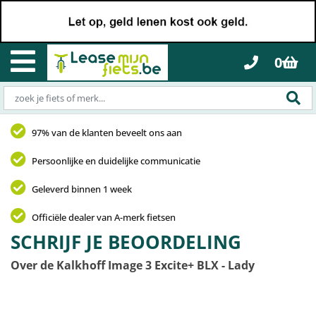
0
97% van de klanten beveelt ons aan
Persoonlijke en duidelijke communicatie
Geleverd binnen 1 week
Officiële dealer van A-merk fietsen
SCHRIJF JE BEOORDELING
Over de Kalkhoff Image 3 Excite+ BLX - Lady