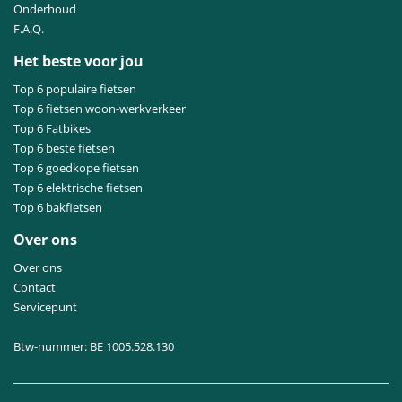
Onderhoud
F.A.Q.
Het beste voor jou
Top 6 populaire fietsen
Top 6 fietsen woon-werkverkeer
Top 6 Fatbikes
Top 6 beste fietsen
Top 6 goedkope fietsen
Top 6 elektrische fietsen
Top 6 bakfietsen
Over ons
Over ons
Contact
Servicepunt
Btw-nummer: BE 1005.528.130