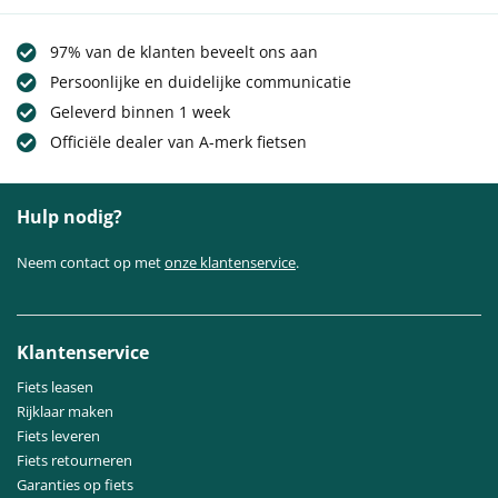
97% van de klanten beveelt ons aan
Persoonlijke en duidelijke communicatie
Geleverd binnen 1 week
Officiële dealer van A-merk fietsen
Hulp nodig?
Neem contact op met
onze klantenservice
.
Klantenservice
Fiets leasen
Rijklaar maken
Fiets leveren
Fiets retourneren
Garanties op fiets