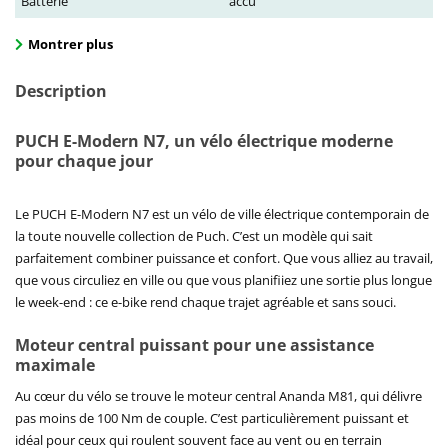
Batterie
accu
Montrer plus
Description
PUCH E-Modern N7, un vélo électrique moderne
pour chaque jour
Le PUCH E-Modern N7 est un vélo de ville électrique contemporain de
la toute nouvelle collection de Puch. C’est un modèle qui sait
parfaitement combiner puissance et confort. Que vous alliez au travail,
que vous circuliez en ville ou que vous planifiiez une sortie plus longue
le week-end : ce e-bike rend chaque trajet agréable et sans souci.
Moteur central puissant pour une assistance
maximale
Au cœur du vélo se trouve le moteur central Ananda M81, qui délivre
pas moins de 100 Nm de couple. C’est particulièrement puissant et
idéal pour ceux qui roulent souvent face au vent ou en terrain