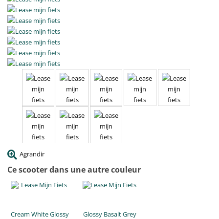
Agrandir
Ce scooter dans une autre couleur
Cream White Glossy
Glossy Basalt Grey