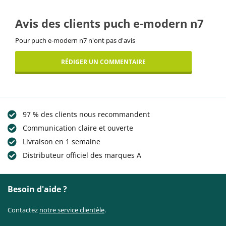
Avis des clients puch e-modern n7
Pour puch e-modern n7 n'ont pas d'avis
RÉDIGER UN COMMENTAIRE
97 % des clients nous recommandent
Communication claire et ouverte
Livraison en 1 semaine
Distributeur officiel des marques A
Besoin d'aide ?
Contactez
notre service clientèle
.