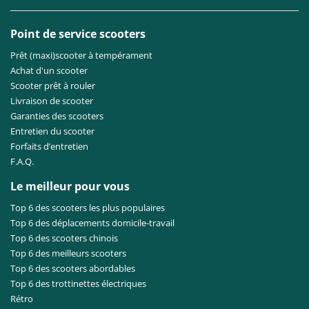
Point de service scooters
Prêt (maxi)scooter à tempérament
Achat d'un scooter
Scooter prêt à rouler
Livraison de scooter
Garanties des scooters
Entretien du scooter
Forfaits d’entretien
F.A.Q.
Le meilleur pour vous
Top 6 des scooters les plus populaires
Top 6 des déplacements domicile-travail
Top 6 des scooters chinois
Top 6 des meilleurs scooters
Top 6 des scooters abordables
Top 6 des trottinettes électriques
Rétro