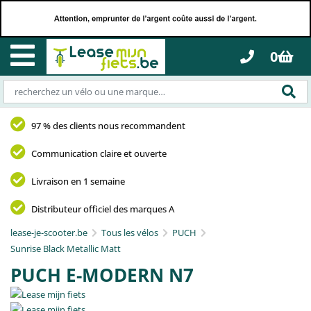
0
97 % des clients nous recommandent
Communication claire et ouverte
Livraison en 1 semaine
Distributeur officiel des marques A
lease-je-scooter.be
Tous les vélos
PUCH
Sunrise Black Metallic Matt
PUCH E-MODERN N7