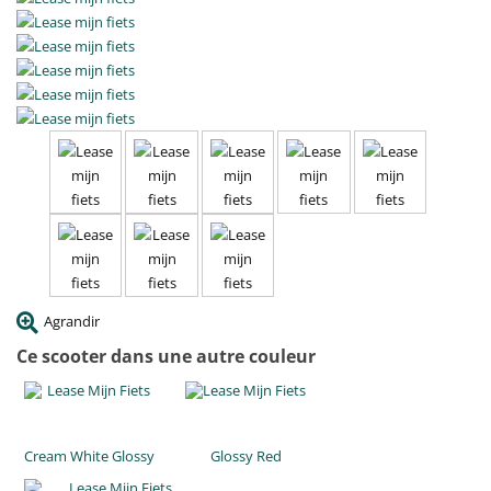
Agrandir
Ce scooter dans une autre couleur
Cream White Glossy
Glossy Red