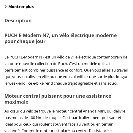
Montrer plus
Description
PUCH E-Modern N7, un vélo électrique moderne
pour chaque jour
Le PUCH E-Modern N7 est un vélo de ville électrique contemporain de
la toute nouvelle collection de Puch. C’est un modèle qui sait
parfaitement combiner puissance et confort. Que vous alliez au travail,
que vous circuliez en ville ou que vous planifiiez une sortie plus longue
le week-end : ce e-bike rend chaque trajet agréable et sans souci.
Moteur central puissant pour une assistance
maximale
Au cœur du vélo se trouve le moteur central Ananda M81, qui délivre
pas moins de 100 Nm de couple. C’est particulièrement puissant et
idéal pour ceux qui roulent souvent face au vent ou en terrain
vallonné. Comme le moteur est placé au centre, l’assistance est