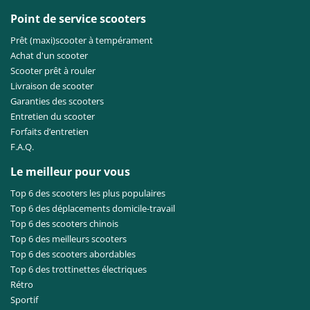
Point de service scooters
Prêt (maxi)scooter à tempérament
Achat d'un scooter
Scooter prêt à rouler
Livraison de scooter
Garanties des scooters
Entretien du scooter
Forfaits d’entretien
F.A.Q.
Le meilleur pour vous
Top 6 des scooters les plus populaires
Top 6 des déplacements domicile-travail
Top 6 des scooters chinois
Top 6 des meilleurs scooters
Top 6 des scooters abordables
Top 6 des trottinettes électriques
Rétro
Sportif