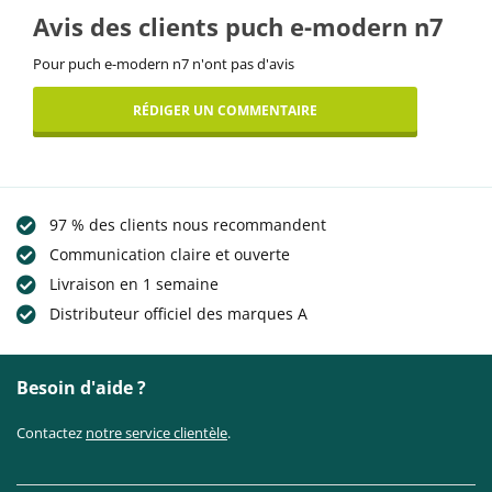
Avis des clients puch e-modern n7
Pour puch e-modern n7 n'ont pas d'avis
RÉDIGER UN COMMENTAIRE
97 % des clients nous recommandent
Communication claire et ouverte
Livraison en 1 semaine
Distributeur officiel des marques A
Besoin d'aide ?
Contactez
notre service clientèle
.