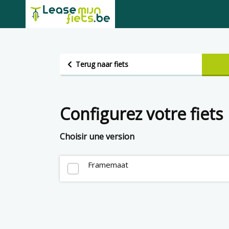
Terug naar fiets
Configurez votre fiets
Choisir une version
Framemaat