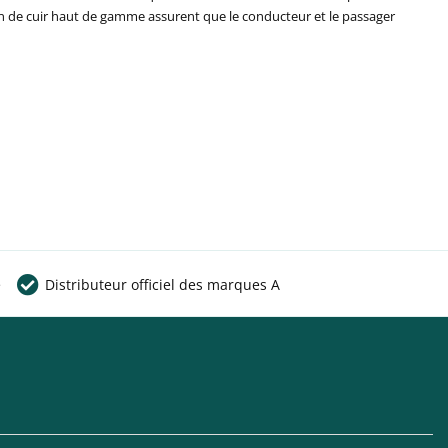
ion de cuir haut de gamme assurent que le conducteur et le passager
e
Distributeur officiel des marques A