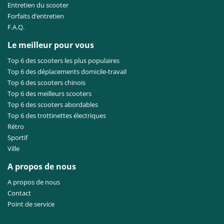
Entretien du scooter
Forfaits d’entretien
F.A.Q.
Le meilleur pour vous
Top 6 des scooters les plus populaires
Top 6 des déplacements domicile-travail
Top 6 des scooters chinois
Top 6 des meilleurs scooters
Top 6 des scooters abordables
Top 6 des trottinettes électriques
Rétro
Sportif
Ville
A propos de nous
A propos de nous
Contact
Point de service