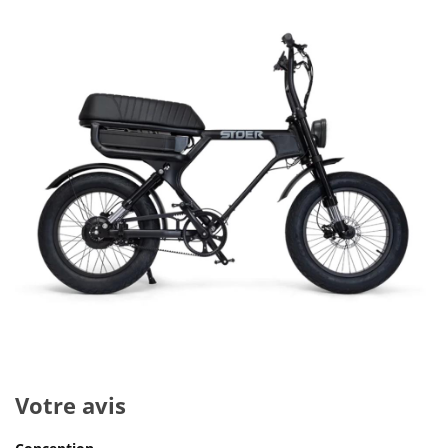
Votre avis