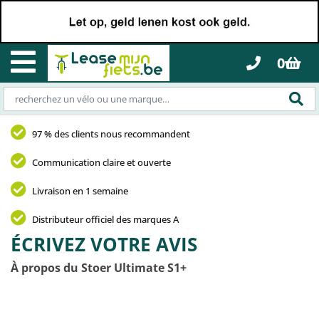
0
97 % des clients nous recommandent
Communication claire et ouverte
Livraison en 1 semaine
Distributeur officiel des marques A
ÉCRIVEZ VOTRE AVIS
À propos du Stoer Ultimate S1+