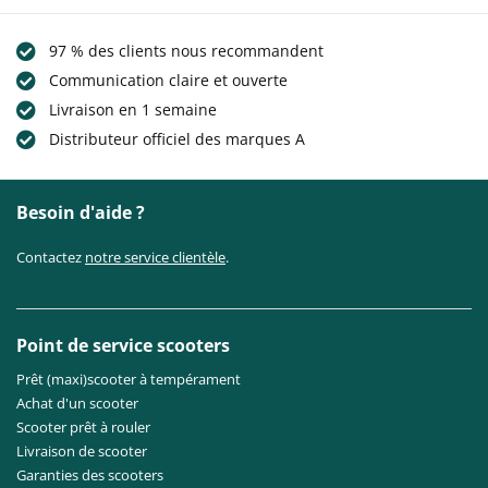
97 % des clients nous recommandent
Communication claire et ouverte
Livraison en 1 semaine
Distributeur officiel des marques A
Besoin d'aide ?
Contactez
notre service clientèle
.
Point de service scooters
Prêt (maxi)scooter à tempérament
Achat d'un scooter
Scooter prêt à rouler
Livraison de scooter
Garanties des scooters