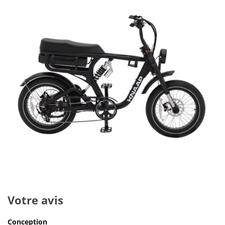
Votre avis
Conception