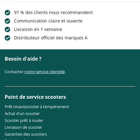
97 % des clients nous recommandent
Communication claire et ouverte
Livraison en 1 semaine
Distributeur officiel des marques A
Besoin d'aide ?
Contactez
notre service clientèle
.
Point de service scooters
Prêt (maxi)scooter à tempérament
Achat d'un scooter
Scooter prêt à rouler
Livraison de scooter
Garanties des scooters