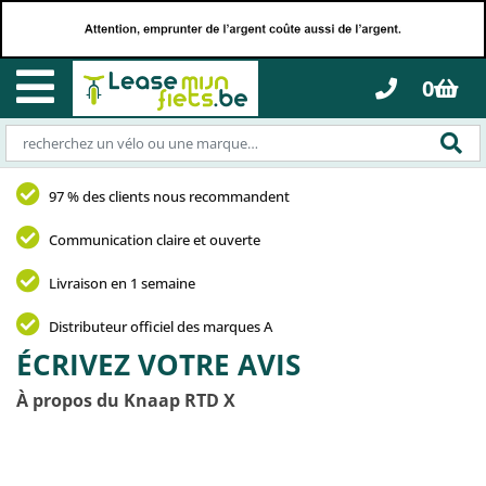
0
97 % des clients nous recommandent
Communication claire et ouverte
Livraison en 1 semaine
Distributeur officiel des marques A
ÉCRIVEZ VOTRE AVIS
À propos du Knaap RTD X