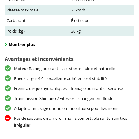
Vitesse maximale
25km/h
Carburant
Électrique
Poids (kg)
30 kg
Montrer plus
Avantages et inconvénients
Moteur Bafang puissant – assistance fluide et naturelle
Pneus larges 4.0 – excellente adhérence et stabilité
Freins à disque hydrauliques – freinage puissant et sécurisé
Transmission Shimano 7 vitesses – changement fluide
Adapté à un usage quotidien – idéal aussi pour livraisons
Pas de suspension arrière – moins confortable sur terrain très
irrégulier