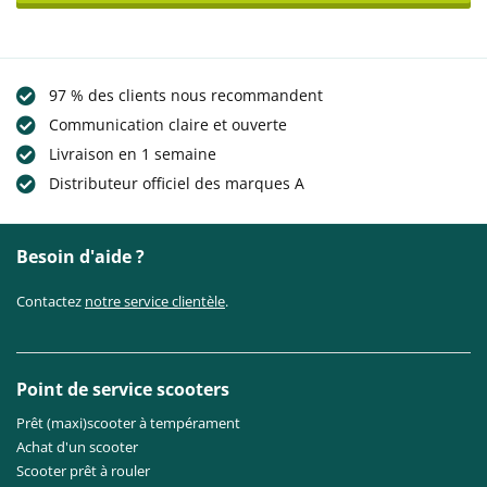
97 % des clients nous recommandent
Communication claire et ouverte
Livraison en 1 semaine
Distributeur officiel des marques A
Besoin d'aide ?
Contactez
notre service clientèle
.
Point de service scooters
Prêt (maxi)scooter à tempérament
Achat d'un scooter
Scooter prêt à rouler