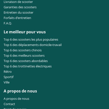
Livraison de scooter
Garanties des scooters
Entretien du scooter
Forfaits d’entretien
F.A.Q.
Le meilleur pour vous
Top 6 des scooters les plus populaires
Top 6 des déplacements domicile-travail
Top 6 des scooters chinois
Top 6 des meilleurs scooters
Top 6 des scooters abordables
Top 6 des trottinettes électriques
Rétro
Sportif
Ville
A propos de nous
A propos de nous
Contact