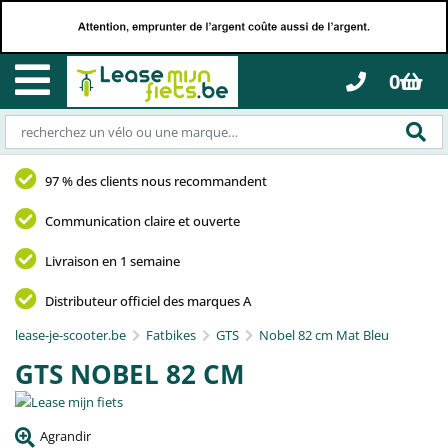
0
97 % des clients nous recommandent
Communication claire et ouverte
Livraison en 1 semaine
Distributeur officiel des marques A
lease-je-scooter.be
Fatbikes
GTS
Nobel 82 cm Mat Bleu
GTS NOBEL 82 CM
Agrandir