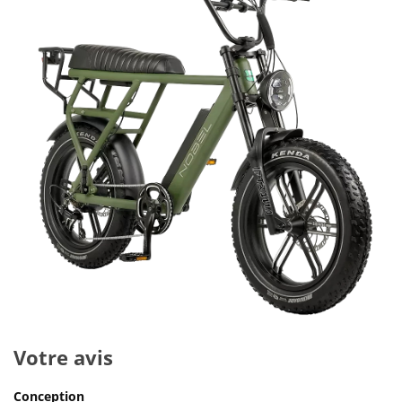
Votre avis
Conception