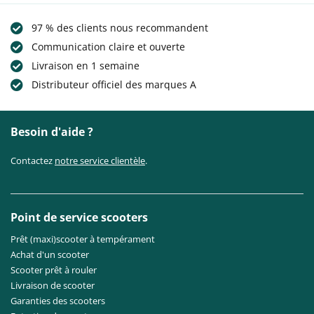
97 % des clients nous recommandent
Communication claire et ouverte
Livraison en 1 semaine
Distributeur officiel des marques A
Besoin d'aide ?
Contactez
notre service clientèle
.
Point de service scooters
Prêt (maxi)scooter à tempérament
Achat d'un scooter
Scooter prêt à rouler
Livraison de scooter
Garanties des scooters