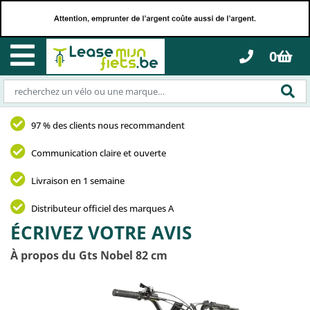
0
97 % des clients nous recommandent
Communication claire et ouverte
Livraison en 1 semaine
Distributeur officiel des marques A
ÉCRIVEZ VOTRE AVIS
À propos du Gts Nobel 82 cm