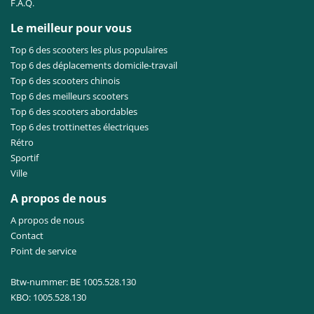
F.A.Q.
Le meilleur pour vous
Top 6 des scooters les plus populaires
Top 6 des déplacements domicile-travail
Top 6 des scooters chinois
Top 6 des meilleurs scooters
Top 6 des scooters abordables
Top 6 des trottinettes électriques
Rétro
Sportif
Ville
A propos de nous
A propos de nous
Contact
Point de service
Btw-nummer: BE 1005.528.130
KBO: 1005.528.130