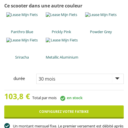
Ce scooter dans une autre couleur
Panthro Blue
Prickly Pink
Powder Grey
Sriracha
Metallic Aluminium
durée
103,8
€
Total par mois
en stock
CONFIGUREZ VOTRE FATBIKE
Un montant mensuel fixe. Le premier versement est débité après