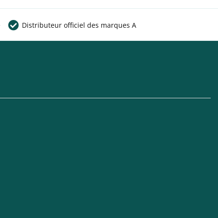
e
Distributeur officiel des marques A