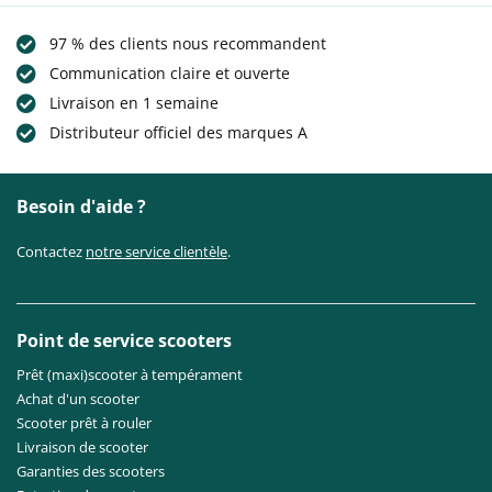
97 % des clients nous recommandent
Communication claire et ouverte
Livraison en 1 semaine
Distributeur officiel des marques A
Besoin d'aide ?
Contactez
notre service clientèle
.
Point de service scooters
Prêt (maxi)scooter à tempérament
Achat d'un scooter
Scooter prêt à rouler
Livraison de scooter
Garanties des scooters