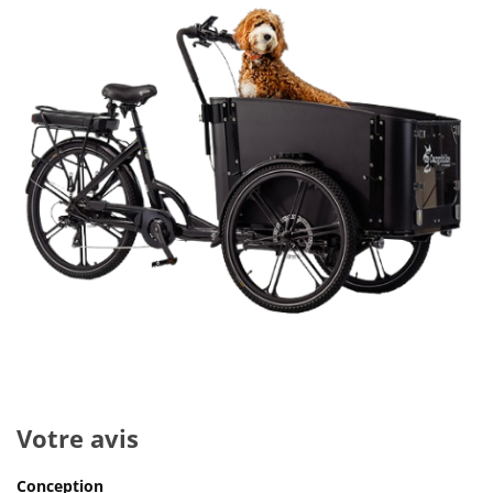
Votre avis
Conception