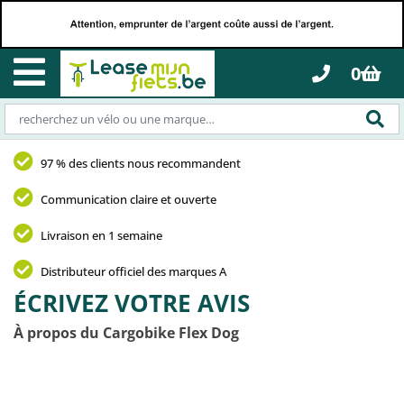
0
97 % des clients nous recommandent
Communication claire et ouverte
Livraison en 1 semaine
Distributeur officiel des marques A
ÉCRIVEZ VOTRE AVIS
À propos du Cargobike Flex Dog