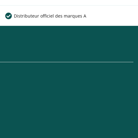
e
Distributeur officiel des marques A