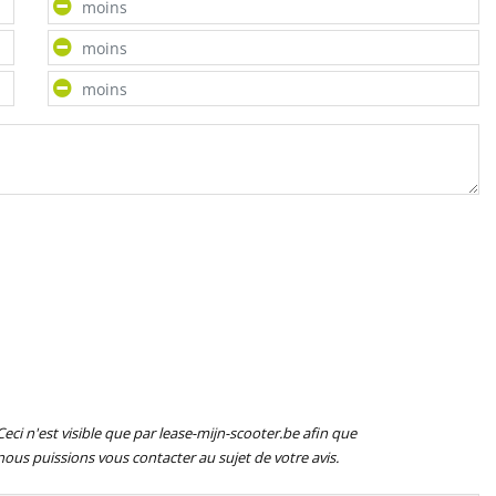
Ceci n'est visible que par lease-mijn-scooter.be afin que
nous puissions vous contacter au sujet de votre avis.