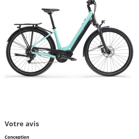
Votre avis
Conception