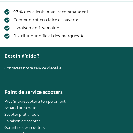
97 % des clients nous recommandent
Communication claire et ouverte
Livraison en 1 semaine
Distributeur officiel des marques A
Besoin d'aide ?
Contactez
notre service clientèle
.
Point de service scooters
Prêt (maxi)scooter à tempérament
Achat d'un scooter
Scooter prêt à rouler
Livraison de scooter
Garanties des scooters