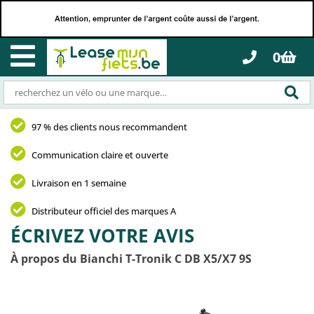
0
97 % des clients nous recommandent
Communication claire et ouverte
Livraison en 1 semaine
Distributeur officiel des marques A
ÉCRIVEZ VOTRE AVIS
À propos du Bianchi T-Tronik C DB X5/X7 9S