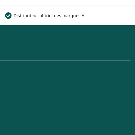
e
Distributeur officiel des marques A