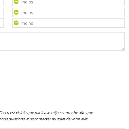
Ceci n'est visible que par lease-mijn-scooter.be afin que
nous puissions vous contacter au sujet de votre avis.