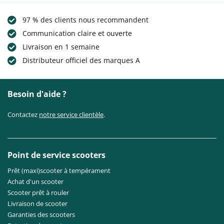
97 % des clients nous recommandent
Communication claire et ouverte
Livraison en 1 semaine
Distributeur officiel des marques A
Besoin d'aide ?
Contactez
notre service clientèle
.
Point de service scooters
Prêt (maxi)scooter à tempérament
Achat d'un scooter
Scooter prêt à rouler
Livraison de scooter
Garanties des scooters