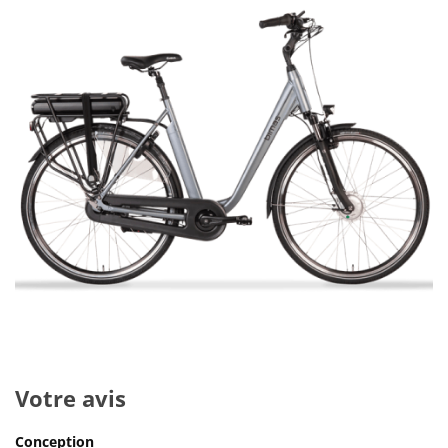
Votre avis
Conception