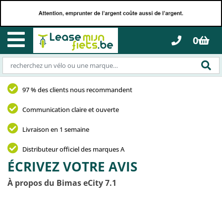
0
97 % des clients nous recommandent
Communication claire et ouverte
Livraison en 1 semaine
Distributeur officiel des marques A
ÉCRIVEZ VOTRE AVIS
À propos du Bimas eCity 7.1