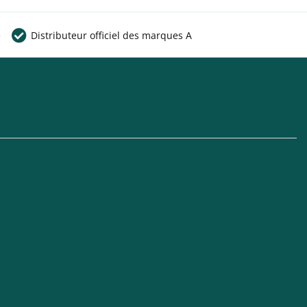
e
Distributeur officiel des marques A