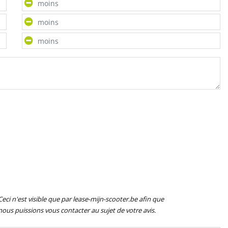
Ceci n'est visible que par lease-mijn-scooter.be afin que
nous puissions vous contacter au sujet de votre avis.