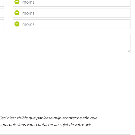
Ceci n'est visible que par lease-mijn-scooter.be afin que
nous puissions vous contacter au sujet de votre avis.