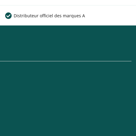
e
Distributeur officiel des marques A