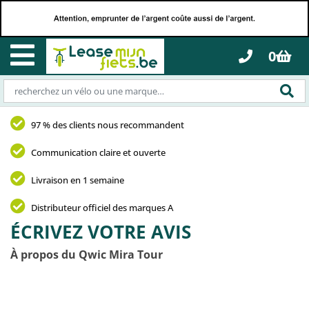
0
97 % des clients nous recommandent
Communication claire et ouverte
Livraison en 1 semaine
Distributeur officiel des marques A
ÉCRIVEZ VOTRE AVIS
À propos du Qwic Mira Tour