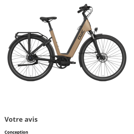
Votre avis
Conception