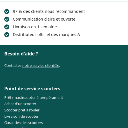
97 % des clients nous recommandent
Communication claire et ouverte
Livraison en 1 semaine
Distributeur officiel des marques A
Besoin d'aide ?
Contactez
notre service clientèle
.
Point de service scooters
Prêt (maxi)scooter à tempérament
Achat d'un scooter
Scooter prêt à rouler
Livraison de scooter
Garanties des scooters