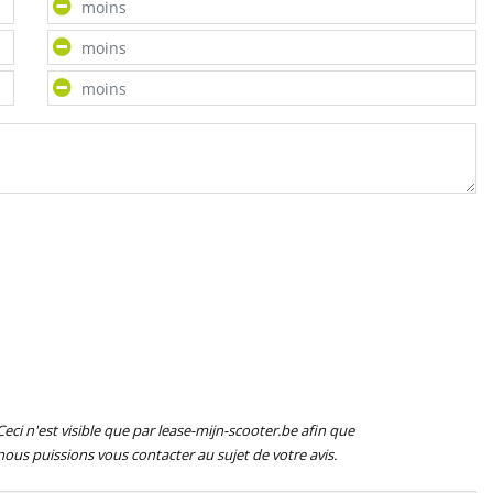
Ceci n'est visible que par lease-mijn-scooter.be afin que
nous puissions vous contacter au sujet de votre avis.