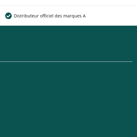
e
Distributeur officiel des marques A