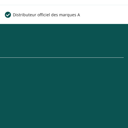
e
Distributeur officiel des marques A