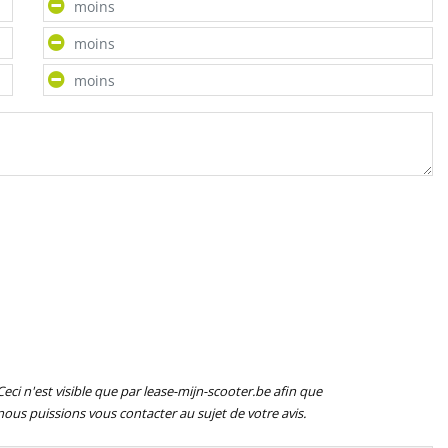
Ceci n'est visible que par lease-mijn-scooter.be afin que
nous puissions vous contacter au sujet de votre avis.