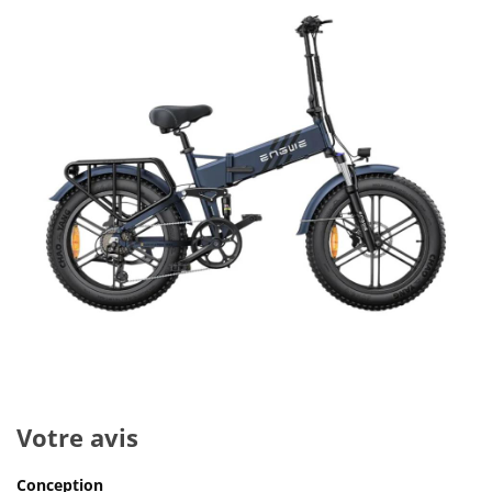
Votre avis
Conception