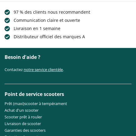
97 % des clients nous recommandent
Communication claire et ouverte
Livraison en 1 semaine
Distributeur officiel des marques A
Besoin d'aide ?
Contactez
notre service clientèle
.
Point de service scooters
Prêt (maxi)scooter à tempérament
Achat d'un scooter
Scooter prêt à rouler
Livraison de scooter
Garanties des scooters