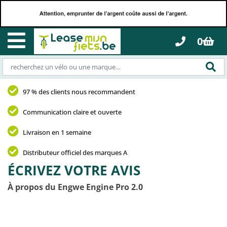
0
97 % des clients nous recommandent
Communication claire et ouverte
Livraison en 1 semaine
Distributeur officiel des marques A
ÉCRIVEZ VOTRE AVIS
À propos du Engwe Engine Pro 2.0