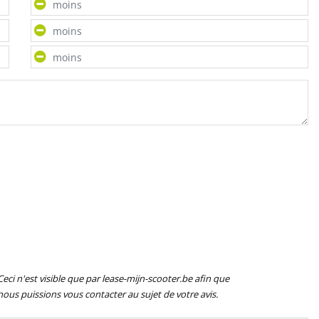
Ceci n'est visible que par lease-mijn-scooter.be afin que
nous puissions vous contacter au sujet de votre avis.