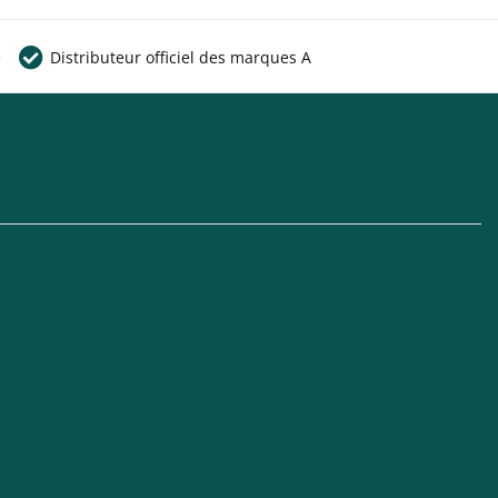
e
Distributeur officiel des marques A