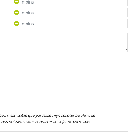
Ceci n'est visible que par lease-mijn-scooter.be afin que
nous puissions vous contacter au sujet de votre avis.