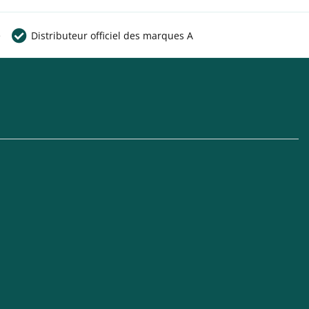
e
Distributeur officiel des marques A