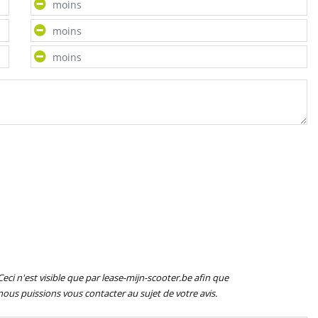
Ceci n'est visible que par lease-mijn-scooter.be afin que
nous puissions vous contacter au sujet de votre avis.