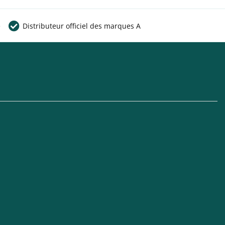
e
Distributeur officiel des marques A