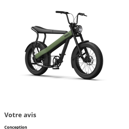
Votre avis
Conception