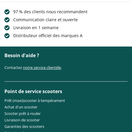
97 % des clients nous recommandent
Communication claire et ouverte
Livraison en 1 semaine
Distributeur officiel des marques A
Besoin d'aide ?
Contactez
notre service clientèle
.
Point de service scooters
Prêt (maxi)scooter à tempérament
Achat d'un scooter
Scooter prêt à rouler
Livraison de scooter
Garanties des scooters