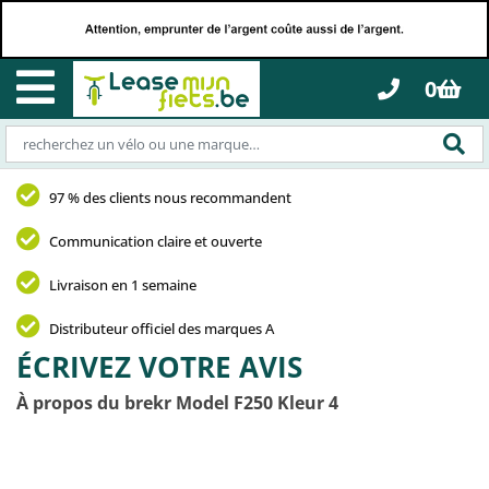
0
97 % des clients nous recommandent
Communication claire et ouverte
Livraison en 1 semaine
Distributeur officiel des marques A
ÉCRIVEZ VOTRE AVIS
À propos du brekr Model F250 Kleur 4